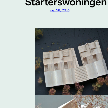
Starterswoningen
sep 28, 2016