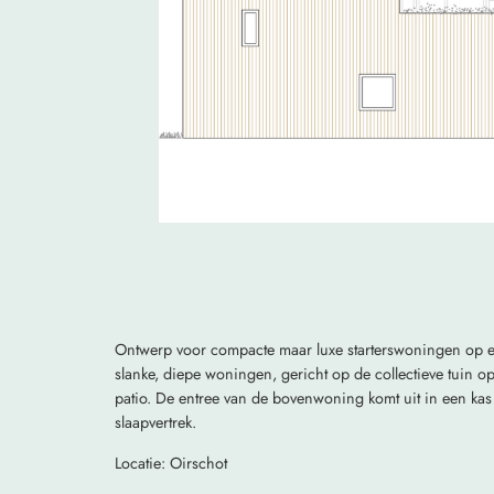
Ontwerp voor compacte maar luxe starterswoningen op 
slanke, diepe woningen, gericht op de collectieve tuin 
patio. De entree van de bovenwoning komt uit in een kas
slaapvertrek.
Locatie: Oirschot