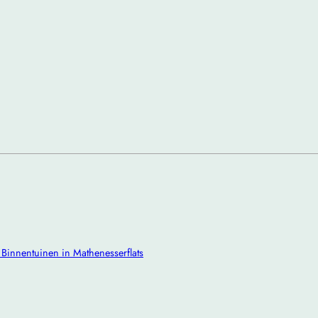
e Binnentuinen in Mathenesserflats