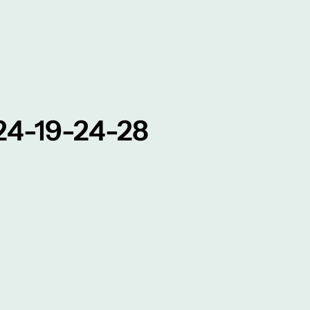
4-19-24-28